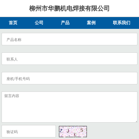
柳州市华鹏机电焊接有限公司
首页
公司
产品
案例
联系我们