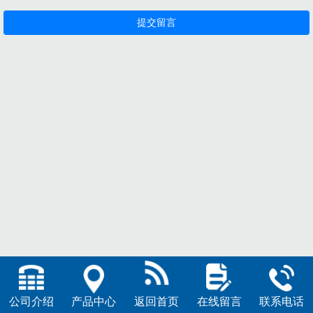
公司介绍
产品中心
返回首页
在线留言
联系电话