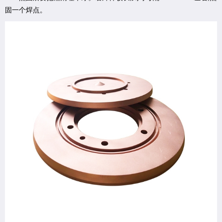
固一个焊点。